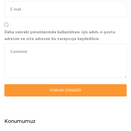
Daha sonraki yorumlarımda kullanılması için adım, e-posta
adresim ve site adresim bu tarayıcıya kaydedilsin.
Konumumuz