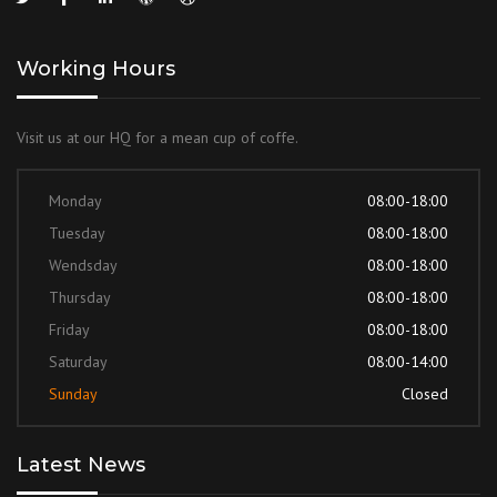
Working Hours
Visit us at our HQ for a mean cup of coffe.
Monday
08:00-18:00
Tuesday
08:00-18:00
Wendsday
08:00-18:00
Thursday
08:00-18:00
Friday
08:00-18:00
Saturday
08:00-14:00
Sunday
Closed
Latest News