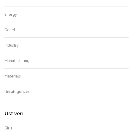
Energy
Genel
Industry
Manufacturing
Materials
Uncategorized
Üst veri
Giriş