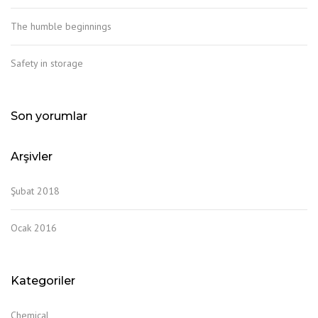
The humble beginnings
Safety in storage
Son yorumlar
Arşivler
Şubat 2018
Ocak 2016
Kategoriler
Chemical