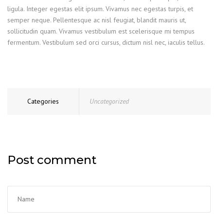
ligula. Integer egestas elit ipsum. Vivamus nec egestas turpis, et
semper neque. Pellentesque ac nisl feugiat, blandit mauris ut,
sollicitudin quam. Vivamus vestibulum est scelerisque mi tempus
fermentum. Vestibulum sed orci cursus, dictum nisl nec, iaculis tellus.
Categories
Uncategorized
Post comment